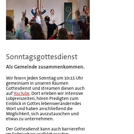
Sonntagsgottesdienst
Als Gemeinde zusammenkommen.
Wir feiern
jeden Sonntag um 10:15 Uhr
gemeinsam in unseren Räumen
Gottesdienst und streamen diesen auch
auf
YouTube
. Dort erleben wir intensive
Lobpreiszeiten, hören Predigten zum
Einblick in Gottes lebensveränderndes
Wort und haben anschließend die
Möglichkeit, sich auszutauschen und
etwas zu unternehmen.
Der Gottesdienst kann auch barrierefrei