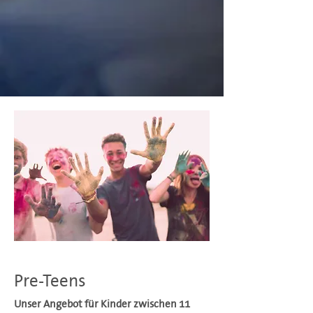
Pre-Teens
Unser Angebot für Kinder zwischen 11