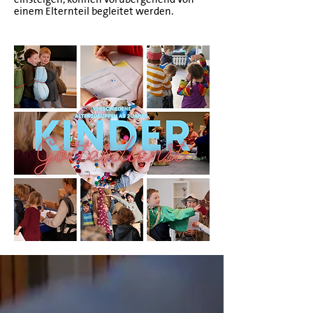
einem Elternteil begleitet werden.