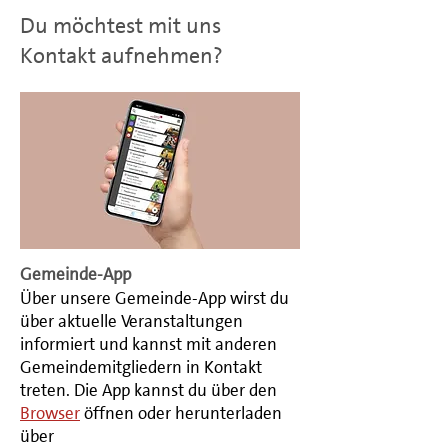
Du möchtest mit uns
Kontakt aufnehmen?
Gemeinde-App
Über unsere Gemeinde-App wirst du
über aktuelle Veranstaltungen
informiert und kannst mit anderen
Gemeindemitgliedern in Kontakt
treten. Die App kannst du über den
Browser
öffnen oder herunterladen
über