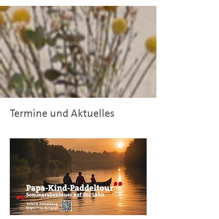
Termine und Aktuelles