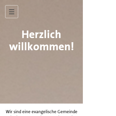
Herzlich
willkommen!
Wir sind eine evangelische Gemeinde