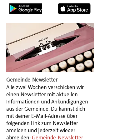
Gemeinde-Newsletter
Alle zwei Wochen verschicken wir
einen Newsletter mit aktuellen
Informationen und Ankündigungen
aus der Gemeinde. Du kannst dich
mit deiner E-Mail-Adresse über
folgenden Link zum Newsletter
amelden und jederzeit wieder
abmelden:
Gemeinde-Newsletter