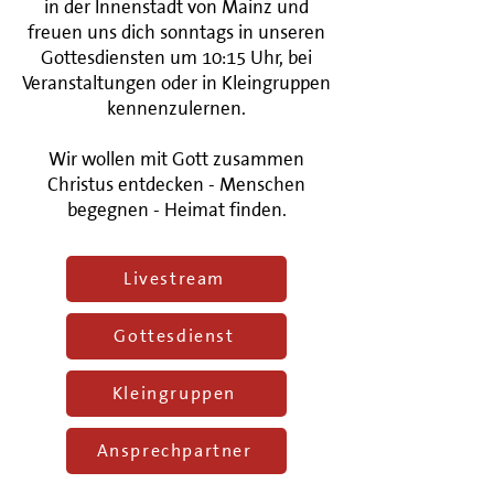
in der Innenstadt von Mainz und
freuen uns dich sonntags in unseren
Gottesdiensten um 10:15 Uhr, bei
Veranstaltungen oder in Kleingruppen
kennenzulernen.
Wir wollen mit Gott zusammen
Christus entdecken - Menschen
begegnen - Heimat finden.
Livestream
Gottesdienst
Kleingruppen
Ansprechpartner